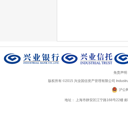
免责声明
版权所有 ©2015 兴业国信资产管理有限公司 Industrual Ass
沪公网
地址： 上海市静安区江宁路168号22楼 邮编：20