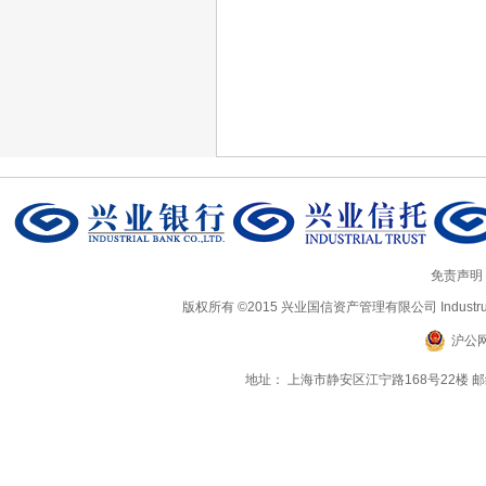
免责声明
版权所有 ©2015 兴业国信资产管理有限公司 Industrual Ass
沪公网
地址： 上海市静安区江宁路168号22楼 邮编：20