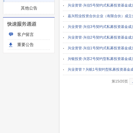
兴业资管·兴信5号契约式私募投资基金成
其他公告
嘉兴熙业投资合伙企业（有限合伙）成立
兴业资管·兴信3号契约式私募投资基金成
客户留言
兴业资管·兴信2号契约式私募投资基金成
重要公告
兴业资管·兴信1号契约式私募投资基金成
兴银投资-兴苏2号契约型私募投资基金成
兴业资管？兴航1号契约型私募投资基金
第15/20页