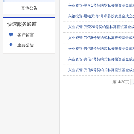
兴业资管-鹏享1号契约型私募投资基金成
其他公告
兴银投资-晨曦天润2号私募投资基金成立
兴业资管-兴荣20号契约型私募投资基金
客户留言
兴业资管·兴信9号契约式私募投资基金成
重要公告
兴业资管·兴信8号契约式私募投资基金成
兴业资管·兴信7号契约式私募投资基金成
兴业资管·兴信6号契约式私募投资基金成
第14/20页