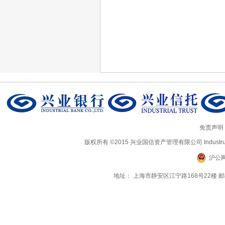
免责声明
版权所有 ©2015 兴业国信资产管理有限公司 Industrual Ass
沪公网
地址： 上海市静安区江宁路168号22楼 邮编：20