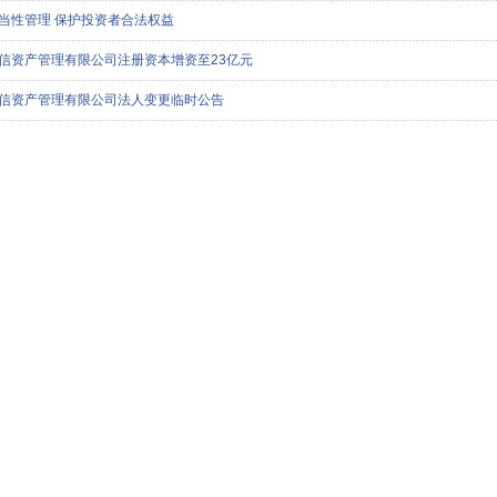
当性管理 保护投资者合法权益
信资产管理有限公司注册资本增资至23亿元
信资产管理有限公司法人变更临时公告