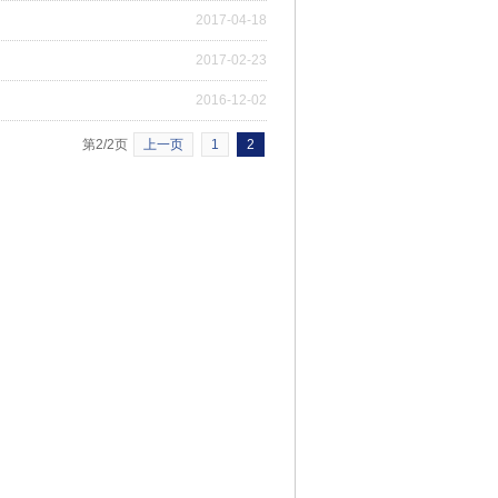
2017-04-18
2017-02-23
2016-12-02
第2/2页
上一页
1
2