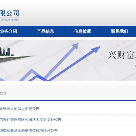
业务介绍
产品信息
信息披露
联系我们
公告
金管理人的法人变更公告
信资产管理有限公司法人变更临时公告
约式私募基金缴纳增值税的临时公告