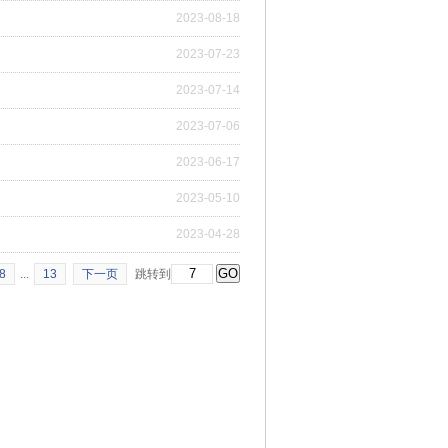
2023-08-18
2023-07-23
2023-07-14
2023-07-06
2023-06-17
2023-05-10
2023-04-28
8
...
13
下一页
跳转到