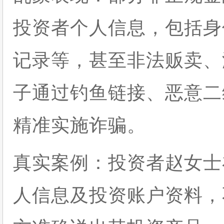
投资者个人信息，包括身
记录等，甚至非法贩卖、
子通过钓鱼链接、恶意二
精准实施诈骗。
真实案例：投资者赵女士
人信息及投资账户资料，