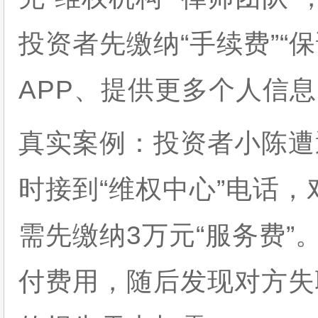
投资者先缴纳“手续费”“
APP、提供更多个人信
真实案例：投资者小陈遭
时接到“维权中心”电话
需先缴纳3万元“服务费
付费用，随后发现对方失