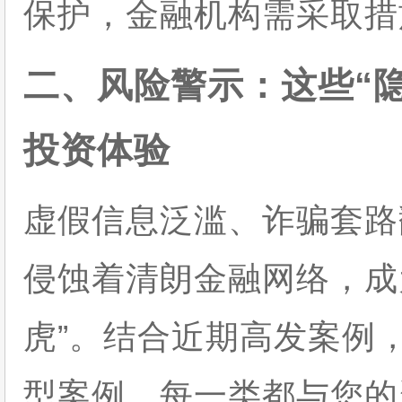
保护，金融机构需采取措
二、风险警示：这些“
投资体验
虚假信息泛滥、诈骗套路
侵蚀着清朗金融网络，成
虎”。结合近期高发案例
型案例，每一类都与您的