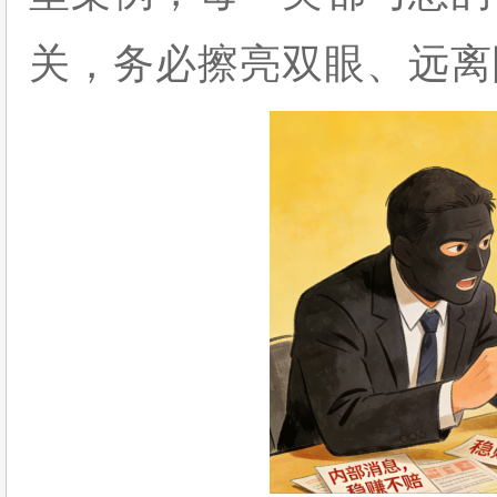
关，务必擦亮双眼、远离