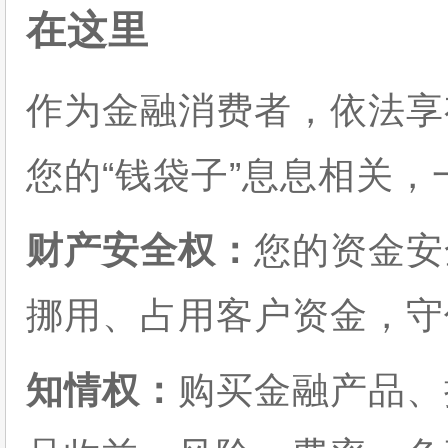
在这里
作为金融消费者，依法享
您的“钱袋子”息息相关
财产安全权：
您的资金安
挪用、占用客户资金，守
知情权：
购买金融产品、