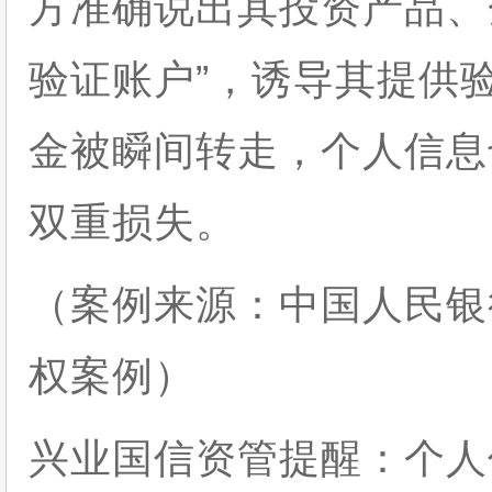
方准确说出其投资产品、
验证账户”，诱导其提供
金被瞬间转走，个人信息
双重损失。
（案例来源：中国人民银
权案例）
兴业国信资管提醒：个人