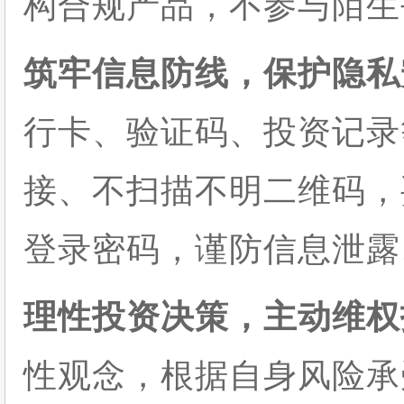
构合规产品，不参与陌生
筑牢信息防线，保护隐私
行卡、验证码、投资记录
接、不扫描不明二维码，
登录密码，谨防信息泄露
理性投资决策，主动维权
性观念，根据自身风险承