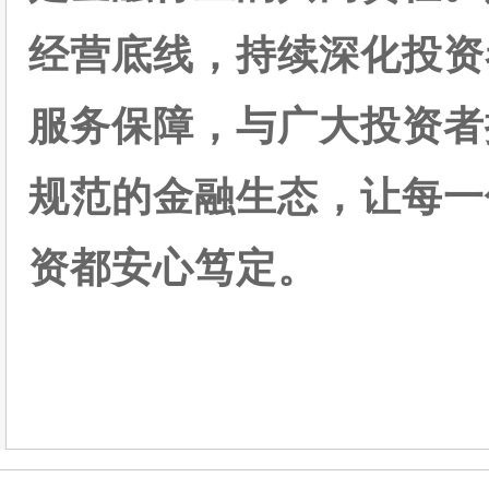
经营底线，持续深化投资
服务保障，与广大投资者
规范的金融生态，让每一
资都安心笃定。