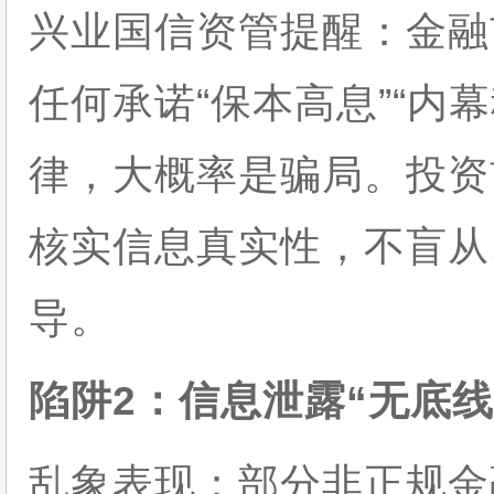
兴业国信资管提醒：金融
任何承诺“保本高息”“内
律，大概率是骗局。投资
核实信息真实性，不盲从
导。
陷阱2：信息泄露“无底
乱象表现：部分非正规金