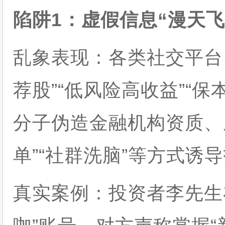
陷阱1：虚假信息“漫天
乱象表现：各类社交平台
荐股”“低风险高收益”“
分子伪造金融机构资质、
单”“社群洗脑”等方式诱
真实案例：投资者李先生