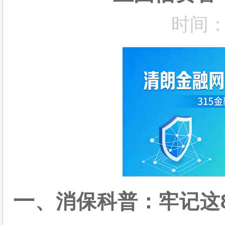
时间：2
一
、消保科普：牢记这