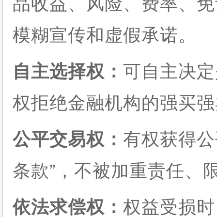
品收益、风险、费率、免
模糊宣传和虚假承诺。
自主选择权：
可自主决定
权拒绝金融机构的强买强
公平交易权：
有权获得公
条款”，不被加重责任、
依法求偿权：
权益受损时