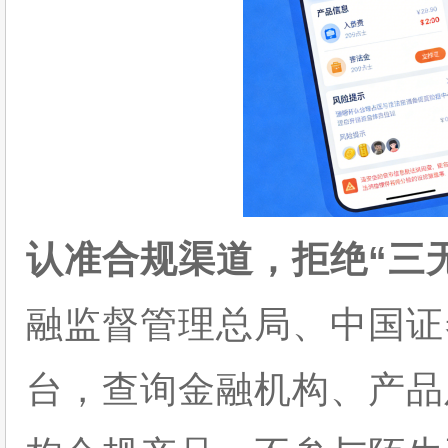
认准合规渠道，拒绝“三
融监督管理总局、中国证
台，查询金融机构、产品