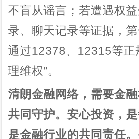
不盲从谣言；若遭遇权益
录、聊天记录等证据，第
通过12378、12315
理维权”。
清朗金融网络，需要金融
共同守护。安心投资，是
是金融行业的共同责任。