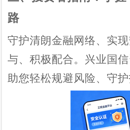
路
守护清朗金融网络、实现
与、积极配合。兴业国信
助您轻松规避风险、守护