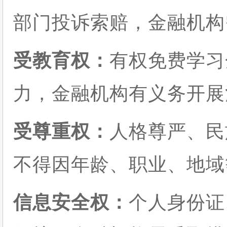
部门投诉索赔，金融机构
受教育权：
有权免费学习
力，金融机构有义务开展
受尊重权：
人格尊严、民
不得因年龄、职业、地域
信息安全权：
个人身份证