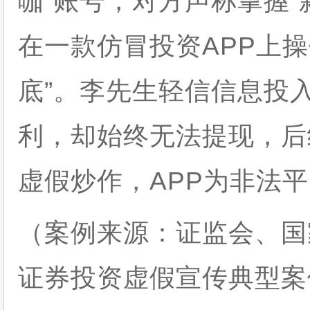
咖”账号，对方声称掌握“
在一款仿冒投资APP上操
底”。李先生轻信信息投
利，却始终无法提现，后
虚假炒作，APP为非法
（案例来源：证监会、国
证券投资虚假宣传典型案