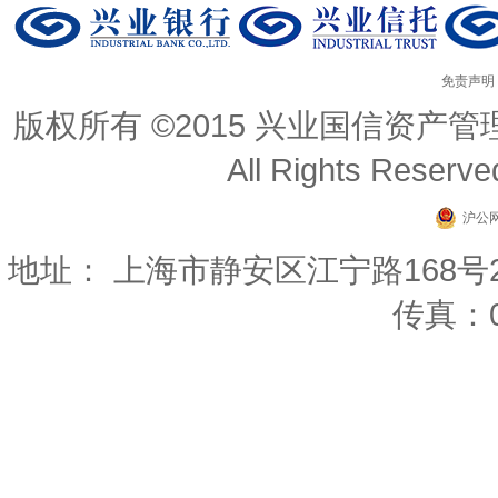
免责声明
版权所有 ©2015 兴业国信资产管理有限公司
All Rights Reserv
沪公网
地址： 上海市静安区江宁路168号22楼 
传真：02