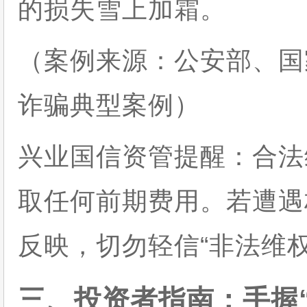
的损失雪上加霜。
（案例来源：公安部、国
诈骗典型案例）
兴业国信资管提醒：合法
取任何前期费用。若遭遇
反映，切勿轻信“非法维
三、投资者指南：手握