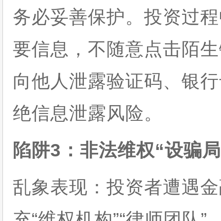
务必妥善保护。投资过程
要信息，不随意点击陌生
向他人泄露验证码、银行
绝信息泄露风险。
陷阱3：非法维权“设骗
乱象表现：投资者遭遇金
充“维权机构”“律师团队