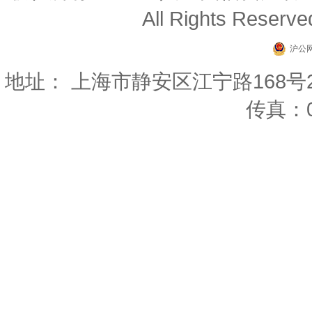
All Rights Reserv
沪公网
地址： 上海市静安区江宁路168号22楼 
传真：02