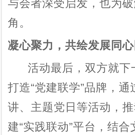
与会者深受启发，也为破
角。
凝心聚力，共绘发展同心
活动最后，双方就下一
打造“党建联学”品牌，
讲、主题党日等活动，推
建“实践联动”平台，结