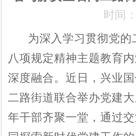
时间：2
为深入学习贯彻党的二
八项规定精神主题教育内
深度融合。近日，兴业国
二路街道联合举办党建大
年干部齐聚一堂，通过交