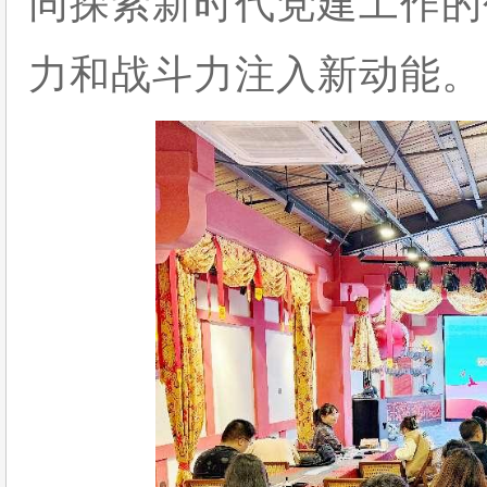
同探索新时代党建工作的
力和战斗力注入新动能。