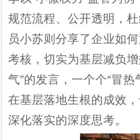
规范流程、公开透明，杜
员小苏则分享了企业如何
考核，切实为基层减负增
气”的发言，一个个“冒热
在基层落地生根的成效，
深化落实的深度思考。