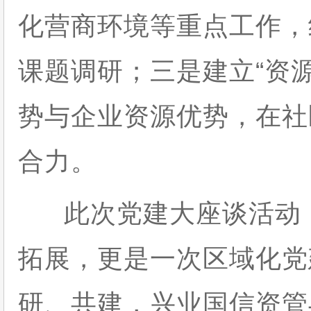
化营商环境等重点工作，
课题调研；三是建立“资
势与企业资源优势，在社
合力。
此次党建大座谈活动，
拓展，更是一次区域化党
研、共建，兴业国信资管