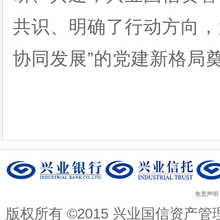
共识、明确了行动方向，
协同发展”的党建新格局
免责声明
版权所有 ©2015 兴业国信资产管理有限公司